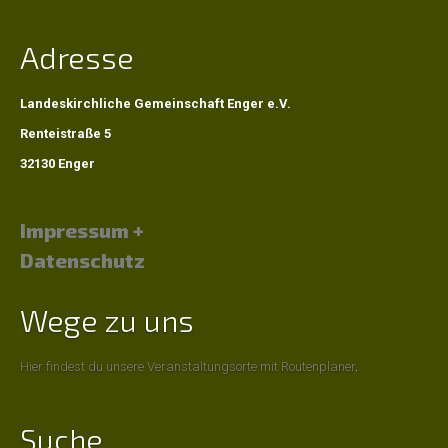
Adresse
Landeskirchliche Gemeinschaft Enger e.V.
Renteistraße 5
32130 Enger
Impressum +
Datenschutz
Wege zu uns
Hier findest du unsere Veranstaltungsorte mit Routenplaner
.
Suche