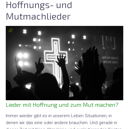
Hoffnungs- und
Mutmachlieder
Lieder mit Hoffnung und zum Mut machen?
Immer wieder gibt es in unserem Leben Situationen, in
denen wir das eine oder andere brauchen. Und gerade in