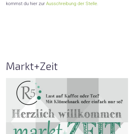
kommst du hier zur
Ausschreibung der Stelle
.
Markt+Zeit