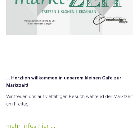
... Herzlich willkommen in unserem kleinen Cafe zur
Marktzeit!
Wir freuen uns auf vielfältigen Besuch während der Marktzeit
am Freitag!
mehr Infos hier ...