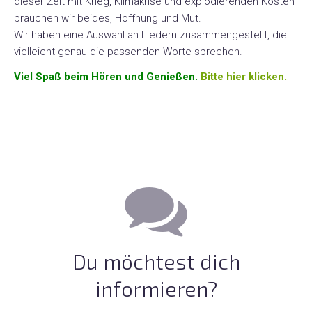
dieser Zeit mit Krieg, Klimakrise und explodierenden Kosten
brauchen wir beides, Hoffnung und Mut.
Wir haben eine Auswahl an Liedern zusammengestellt, die
vielleicht genau die passenden Worte sprechen.
Viel Spaß beim Hören und Genießen.
Bitte hier klicken.
Du möchtest dich
informieren?