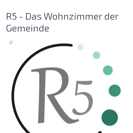
R5 - Das Wohnzimmer der
Gemeinde