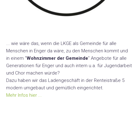
... wie wäre das, wenn die LKGE als Gemeinde für alle
Menschen in Enger da wäre, zu den Menschen kommt und
in einem "
Wohnzimmer der Gemeinde
" Angebote für alle
Generationen für Enger und auch intern u.a. für Jugendarbeit
und Chor machen würde?
Dazu haben wir das Ladengeschäft in der Renteistraße 5
modern umgebaut und gemütlich eingerichtet.
Mehr Infos hier ...