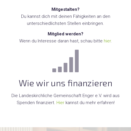
Mitgestalten?
Du kannst dich mit deinen Fähigkeiten an den
unterschiedlichsten Stellen einbringen.
Mitglied werden?
Wenn du Interesse daran hast, schau bitte
hier
.
Wie wir uns finanzieren
Die Landeskirchliche Gemeinschaft Enger e.V. wird aus
Spenden finanziert.
Hier
kannst du mehr erfahren!