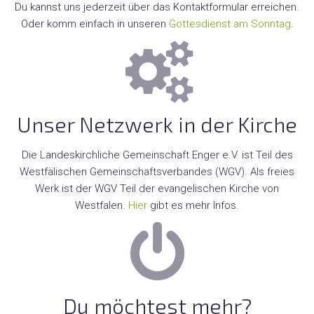
Du kannst uns jederzeit über das Kontaktformular erreichen.
Oder komm einfach in unseren
Gottesdienst am Sonntag
.
Unser Netzwerk in der Kirche
Die Landeskirchliche Gemeinschaft Enger e.V. ist Teil des
Westfälischen Gemeinschaftsverbandes (WGV). Als freies
Werk ist der WGV Teil der evangelischen Kirche von
Westfalen.
Hier
gibt es mehr Infos.
Du möchtest mehr?